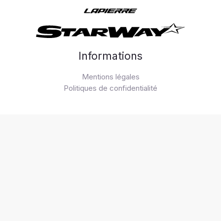
Informations
Mentions légales
Politiques de confidentialité