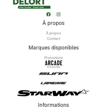
À propos
À propos
Contact
Marques disponibles
Promotions
Informations